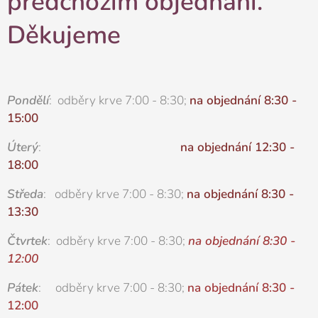
předchozím objednání.
Děkujeme
Pondělí
: odběry krve 7:00 - 8:30;
na objednání 8:30 -
15:00
Úterý
:
na objednání 12:30 -
18:00
Středa
: odběry krve 7:00 - 8:30;
na objednání 8:30 -
13:30
Čtvrtek
: odběry krve 7:00 - 8:30;
na objednání 8:30 -
12:00
Pátek
: odběry krve 7:00 - 8:30;
na objednání 8:30 -
12:00