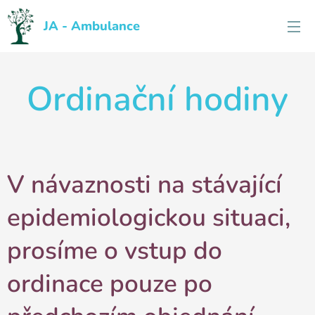
JA - Ambulance
Ordinační hodiny
V návaznosti na stávající
epidemiologickou situaci,
prosíme o vstup do
ordinace pouze po